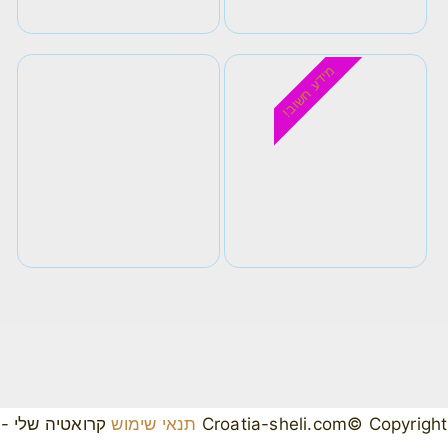
מידע חשוב!
Croatia-sheli.com© Copyright
תנאי שימוש
קרואטיה שלי -