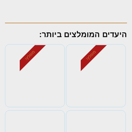
היעדים המומלצים ביותר:
מומלץ!
מומלץ!