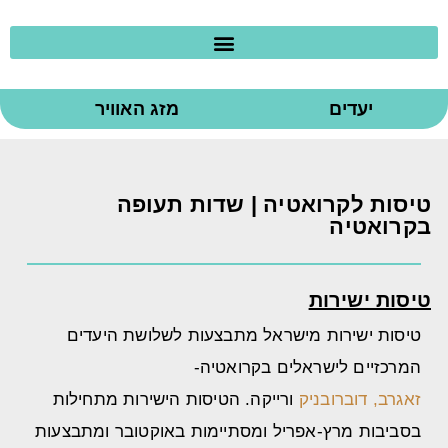
יעדים
מזג האוויר
טיסות לקרואטיה | שדות תעופה
בקרואטיה
טיסות ישירות
טיסות ישירות מישראל מתבצעות לשלושת היעדים
המרכזיים לישראלים בקרואטיה-
זאגרב,
דוברובניק
ורייקה. הטיסות הישירות מתחילות
בסביבות מרץ-אפריל ומסתיימות באוקטובר ומתבצעות