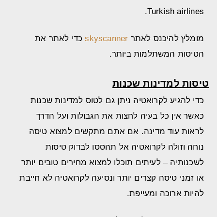
Turkish airlines.
מומלץ להיכנס לאתר
skyscanner
כדי לאתר את
הטיסות המשתלמות ביותר.
טיסות למדינות שכנות
כדי להגיע לקרואטיה ניתן גם לטוס למדינות שכנות
כאשר אין כל בעיה לחצות את הגבולות ועל הדרך
לראות עוד מדינה. אם אתם מתקשים למצוא טיסה
נוחה וזולה לקרואטיה אל תהססו לבדוק טיסות
לשכנותיה – לעיתים תוכלו למצוא מחירים טובים יותר
או זמני טיסה קצרים יותר ונסיעה לקרואטיה לא חייבת
להיות ארוכה ומעייפת.