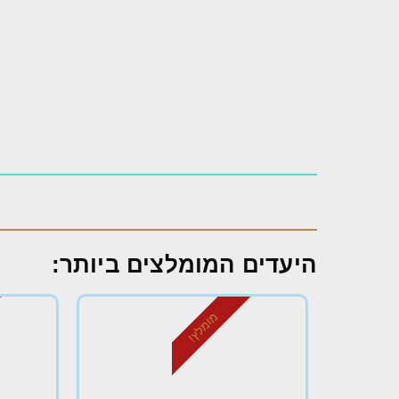
היעדים המומלצים ביותר:
מומלץ!