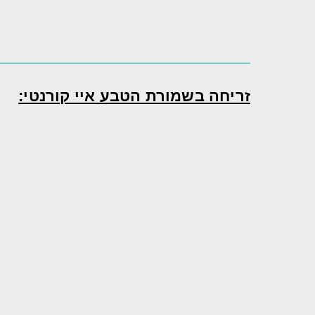
זריחה בשמורת הטבע איי קורנטי: