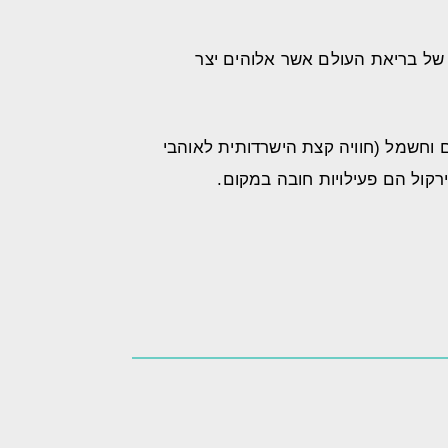
ם כ"כתר של בריאת העולם אשר אלוהים יצר
ם וחשמל (חוויה קצת הישרדותית לאוהבי
קול הם פעילויות חובה במקום.