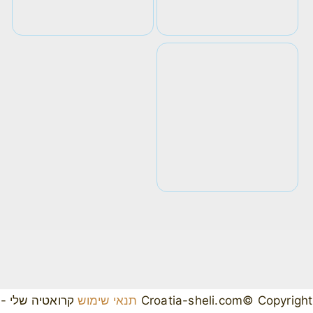
Croatia-sheli.com© Copyright
תנאי שימוש
קרואטיה שלי -