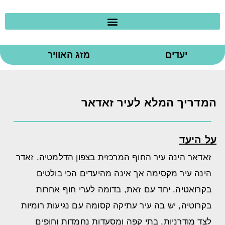
יעדים
מזג האוויר
המדריך המלא לעיר זאדאר
על היעד
זאדאר הינה עיר החוף המרכזית בצפון הדלמטיה. זאדר
הינה עיר מקסימה אך אינה מהיעדים הכי בולטים
בקרואטיה. יחד עם זאת, בדומה לערי חוף אחרות
בקרוטיה, יש בה עיר עתיקה קסומה עם נגיעות רומיות
לצד מודרניות, בתי קפה ומסעדות נחמדות וחופים