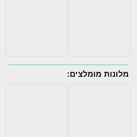
מלונות מומלצים: