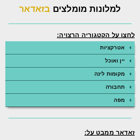
למלונות מומלצים
בזאדאר
לחצו על הקטגוריה הרצויה:
אטרקציות
יין ואוכל
מקומות לינה
תחבורה
מפה
זאדאר ממבט על: