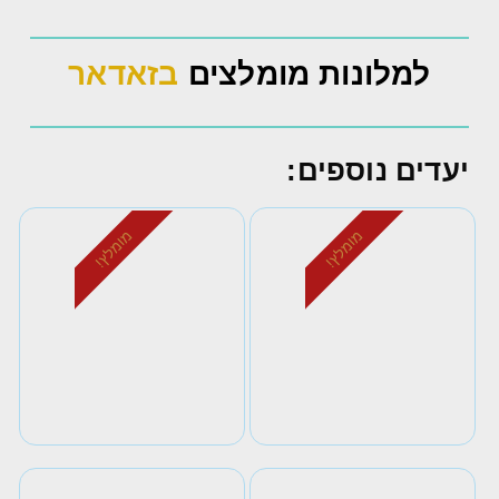
למלונות מומלצים
בזאדאר
יעדים נוספים:
מומלץ!
מומלץ!