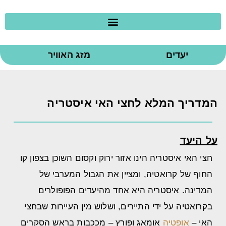
יעדים
מזג האוויר
המדריך המלא לחצי האי איסטריה
על היעד
חצי האי איסטריה הינו אזור ירוק וקסום השוכן בצפון קו
החוף של קרואטיה, ומציין את הגבול המערבי של
המדינה. איסטריה היא אחד מהיעדים הפופולרים
בקרואטיה על ידי התיירים, ושלוש מין העיירות שבחצי
האי –
אופטיה
אומאג ופורץ – מככבות בראש הסקרים