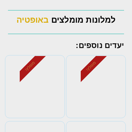
למלונות מומלצים
באופטיה
יעדים נוספים:
מומלץ!
מומלץ!