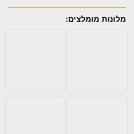
מלונות מומלצים: