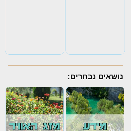
נושאים נבחרים: