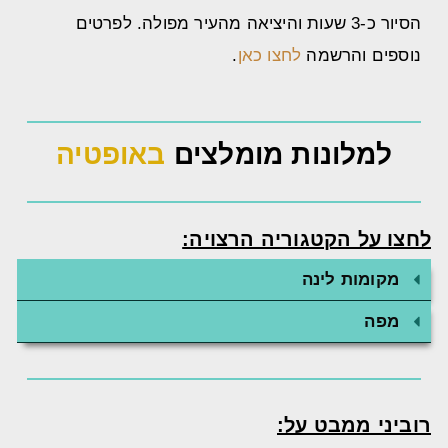
הסיור כ-3 שעות והיציאה מהעיר מפולה. לפרטים
נוספים והרשמה
לחצו כאן
.
למלונות מומלצים
באופטיה
לחצו על הקטגוריה הרצויה:
מקומות לינה
מפה
רוביני ממבט על: