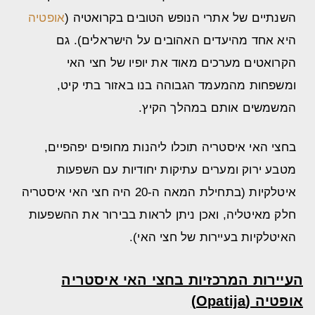
השנתיים של אתרי הנופש הטובים בקרואטיה (
אופטיה
היא אחד מהיעדים האהובים על הישראלים). גם
הקרואטים מערכים מאוד את יופיו של חצי האי
ומשפחות מהמעמד הגבוהה בנו באזור בתי קיט,
המשמשים אותם במהלך הקיץ.
בחצי האי איסטריה תוכלו ליהנות מחופים יפהפיים,
מטבע ירוק ומערים עתיקות יחודיות עם השפעות
איטלקיות (בתחילת המאה ה-20 היה חצי האי איסטריה
חלק מאיטליה, ואכן ניתן לראות בבירור את ההשפעות
האיטלקיות בעיירות של חצי האי).
העיירות המרכזיות בחצי האי איסטריה
אופטיה (Opatija)