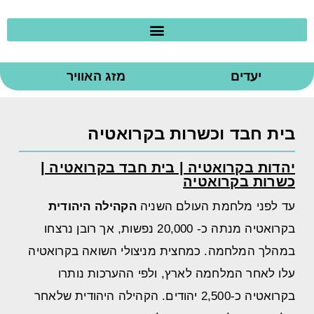
יעדים
מזג האוויר
בית חבד וכשרות בקרואטיה
יהדות בקרואטיה | בית חבד בקרואטיה |
כשרות בקרואטיה
עד לפני מלחמת העולם השניה
הקהילה היהודית
בקרואטיה מנתה כ- 20,000 נפשות, אך רובן נרצחו
במהלך המלחמה. כמחצית מניצולי השואה בקרואטיה
עלו לאחר המלחמה לארץ, ולפי ההערכות נותרו
בקרואטיה כ-2,500 יהודים. הקהילה היהודית שלאחר