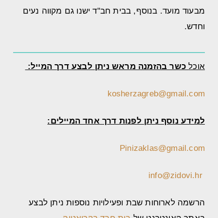
מבעוד מועד. בנוסף, בבית חב"ד ישנו גם מקווה נעים
וחדש.
אוכל
כשר בהזמנה מראש ניתן לבצע דרך המייל:
kosherzagreb@gmail.com
למידע נוסף ניתן לפנות דרך אחד המיילים:
Pinizaklas@gmail.com
info@zidovi.hr
הרשמה לארוחות שבת ופעילויות נוספות ניתן לבצע