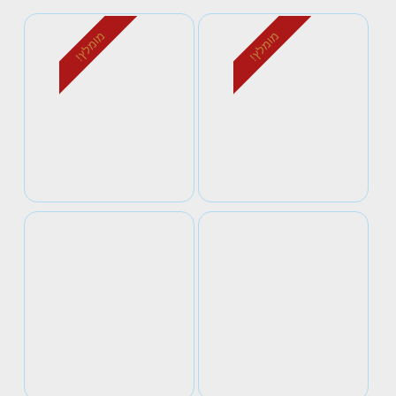
מומלץ!
מומלץ!