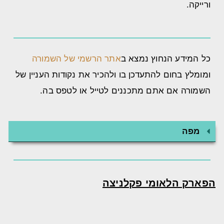
ורייקה.
כל המידע הנחוץ נמצא ב
אתר הרשמי של השמורה
ומומלץ בחום להתעדכן בו ולהכיר את נקודות העניין של
השמורה אם אתם מתכננים לטייל או לטפס בה.
מפה
הפארק הלאומי פקלניצה