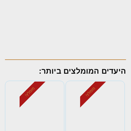
היעדים המומלצים ביותר:
מומלץ!
מומלץ!