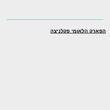
הפארק הלאומי פקלניצה