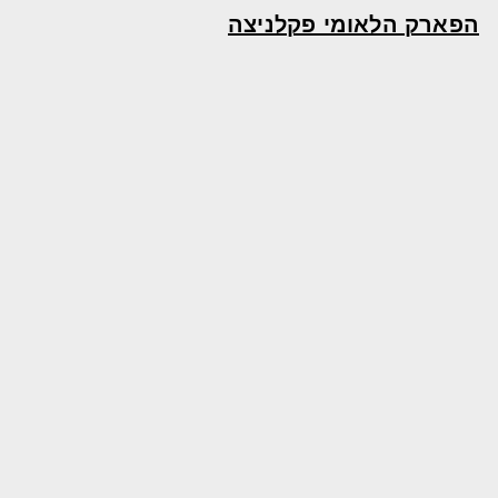
הפארק הלאומי פקלניצה