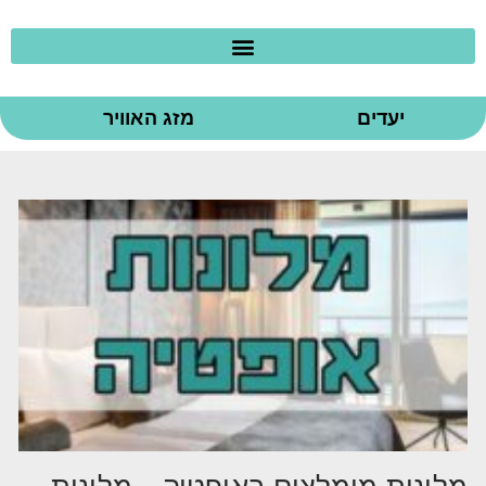
יעדים
מזג האוויר