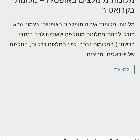
מלונות מומלצים באופטיה – מלונות
בקרואטיה
מלונות ומקומות אירוח מומלצים באופטיה: בעמוד הבא
תוכלו להנות ממלונות מומלצים שאספנו לכם ברחבי
הרשת: ( המקומות נבחרו לפי: המלצות כלליות, המלצות
של ישראלים, מחירים…
קרא עוד