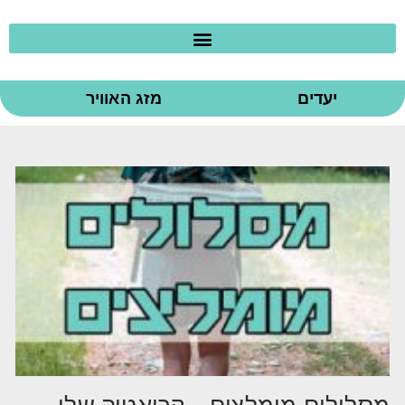
יעדים
מזג האוויר