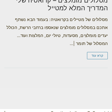
מסלולים מומלצים – קרואטיה שלי
המדריך המלא למטייל
מסלולים של מטיילים בקרואטיה: בעמוד הבא נשתף
אתכם במסלולים מומלצים שנאספו ברחבי הרשת, הכולל
יעדים מומלצים, מסעדות, טיולי יום, המלצות ועוד…
המסלול של תומר |…
קרא עוד