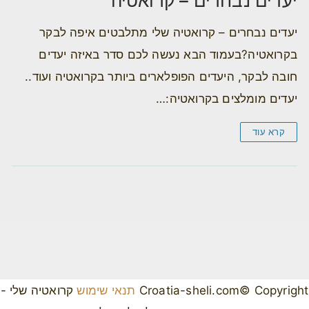
יעדים נבחרים – קרואטיה
יעדים נבחרים – קרואטיה שלי מתלבטים איפה לבקר
בקרואטיה?בעמוד הבא נעשה לכם סדר באיזה יעדים
חובה לבקר, היעדים הפופלארים ביותר בקרואטיה ועוד..
יעדים מומלצים בקרואטיה:…
קרא עוד
Croatia-sheli.com© Copyright
תנאי שימוש
קרואטיה שלי -