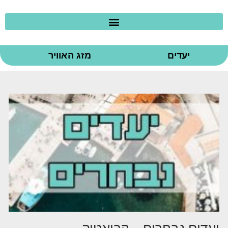
יעדים
מזג האוויר