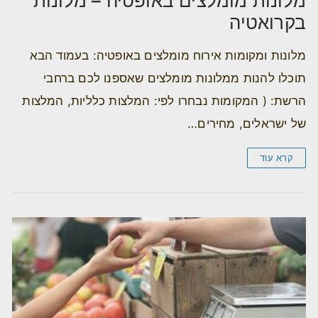
מלונות מומלצים באופטיה – מלונות
בקרואטיה
מלונות ומקומות אירוח מומלצים באופטיה: בעמוד הבא
תוכלו להנות ממלונות מומלצים שאספנו לכם ברחבי
הרשת: ( המקומות נבחרו לפי: המלצות כלליות, המלצות
של ישראלים, מחירים…
קרא עוד