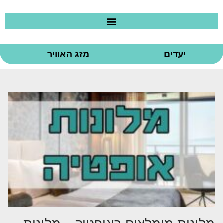
יעדים
מזג האוויר