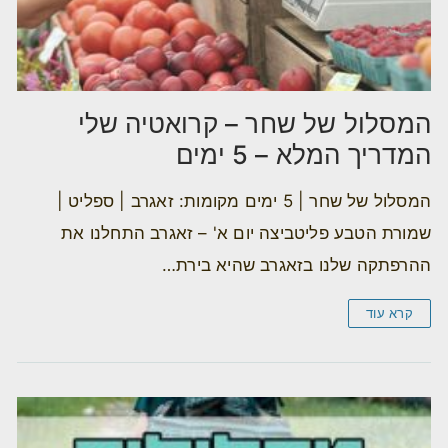
המסלול של שחר – קרואטיה שלי
המדריך המלא – 5 ימים
המסלול של שחר | 5 ימים מקומות: זאגרב | ספליט |
שמורת הטבע פליטביצה יום א' – זאגרב התחלנו את
ההרפתקה שלנו בזאגרב שהיא בירת…
קרא עוד