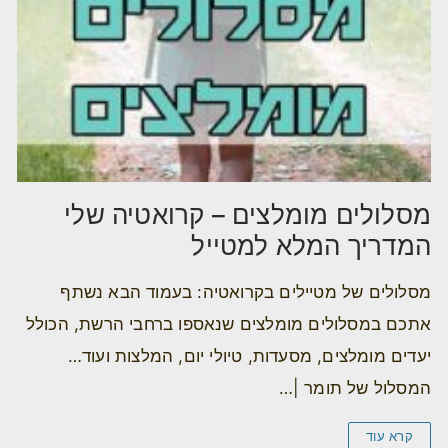
מסלולים מומלצים – קרואטיה שלי
המדריך המלא למטייל
מסלולים של מטיילים בקרואטיה: בעמוד הבא נשתף
אתכם במסלולים מומלצים שנאספו ברחבי הרשת, הכולל
יעדים מומלצים, מסעדות, טיולי יום, המלצות ועוד…
המסלול של תומר |…
קרא עוד