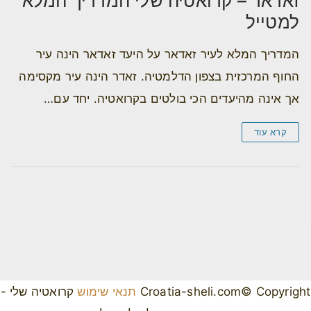
זאדאר – קרואטיה שלי המדריך המלא
למטייל
המדריך המלא לעיר זאדאר על היעד זאדאר הינה עיר
החוף המרכזית בצפון הדלמטיה. זאדר הינה עיר מקסימה
אך אינה מהיעדים הכי בולטים בקרואטיה. יחד עם…
קרא עוד
Croatia-sheli.com© Copyright
תנאי שימוש
קרואטיה שלי -