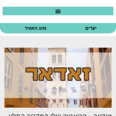
יעדים
מזג האוויר