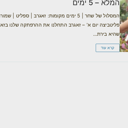
המלא – 5 ימים
המסלול של שחר | 5 ימים מקומות: זאגרב | ספליט | 
פליטביצה יום א' – זאגרב התחלנו את ההרפתקה שלנו בזאג
שהיא בירת…
קרא עוד