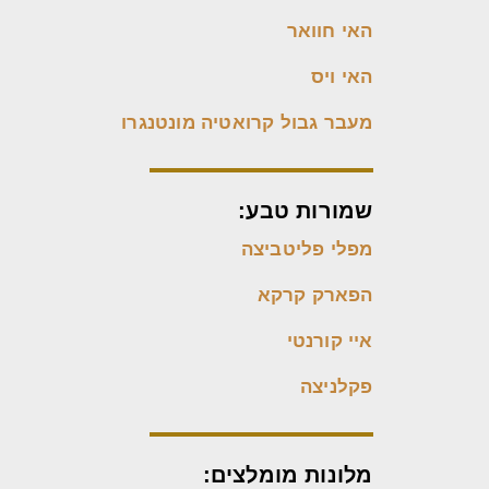
האי חוואר
האי ויס
מעבר גבול קרואטיה מונטנגרו
שמורות טבע:
מפלי פליטביצה
הפארק קרקא
איי קורנטי
פקלניצה
מלונות מומלצים: