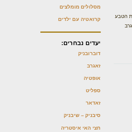
מסלולים מומלצים
שמורת הטבע
קרואטיה עם ילדים
רב
יעדים נבחרים:
דוברובניק
זאגרב
אופטיה
ספליט
זאדאר
סיבניק – שיבניק
חצי האי איסטריה