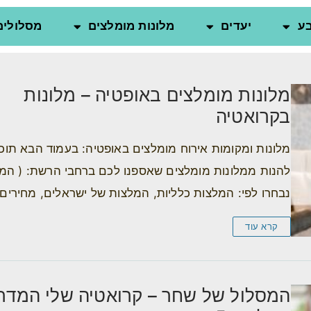
ע
יעדים
מלונות מומלצים
מסלולים
מלונות מומלצים באופטיה – מלונות
בקרואטיה
מלונות ומקומות אירוח מומלצים באופטיה: בעמוד הבא תוכל
להנות ממלונות מומלצים שאספנו לכם ברחבי הרשת: ( המ
נבחרו לפי: המלצות כלליות, המלצות של ישראלים, מחירים
קרא עוד
המסלול של שחר – קרואטיה שלי המדרי