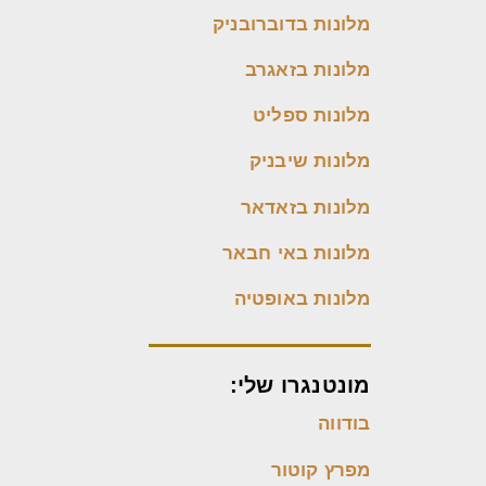
מלונות בדוברובניק
מלונות בזאגרב
מלונות ספליט
מלונות שיבניק
מלונות בזאדאר
מלונות באי חבאר
מלונות באופטיה
מונטנגרו שלי:
בודווה
מפרץ קוטור