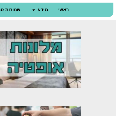
ראשי
מידע
שמורות טב