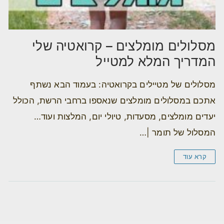
מסלולים מומלצים – קרואטיה שלי
המדריך המלא למטייל
מסלולים של מטיילים בקרואטיה: בעמוד הבא נשתף
אתכם במסלולים מומלצים שנאספו ברחבי הרשת, הכולל
יעדים מומלצים, מסעדות, טיולי יום, המלצות ועוד…
המסלול של תומר |…
קרא עוד