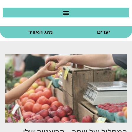
יעדים
מזג האוויר