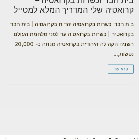
בית חבד וכשרות בקרואטיה –
קרואטיה שלי המדריך המלא למטייל
בית חבד וכשרות בקרואטיה יהדות בקרואטיה | בית חבד
בקרואטיה | כשרות בקרואטיה עד לפני מלחמת העולם
השניה הקהילה היהודית בקרואטיה מנתה כ- 20,000
נפשות,…
קרא עוד