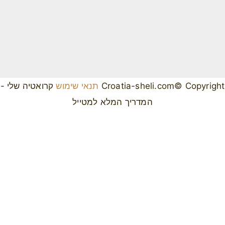
Croatia-sheli.com© Copyright
תנאי שימוש
קרואטיה שלי -
המדריך המלא למטייל