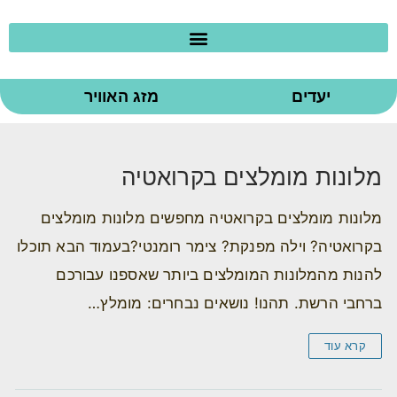
יעדים
מזג האוויר
מלונות מומלצים בקרואטיה
מלונות מומלצים בקרואטיה מחפשים מלונות מומלצים
בקרואטיה? וילה מפנקת? צימר רומנטי?בעמוד הבא תוכלו
להנות מהמלונות המומלצים ביותר שאספנו עבורכם
ברחבי הרשת. תהנו! נושאים נבחרים: מומלץ…
קרא עוד