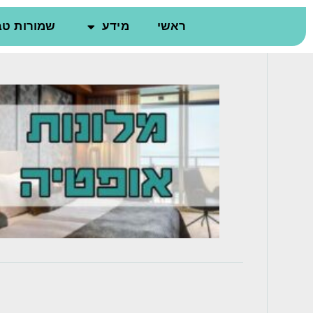
ראשי
מידע
שמורות טב