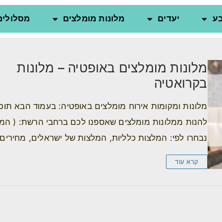
ע
יעדים
מלונות מומלצים
מסלולים
מלונות מומלצים באופטיה – מלונות
בקרואטיה
מלונות ומקומות אירוח מומלצים באופטיה: בעמוד הבא תוכל
להנות ממלונות מומלצים שאספנו לכם ברחבי הרשת: ( המ
נבחרו לפי: המלצות כלליות, המלצות של ישראלים, מחירים
קרא עוד