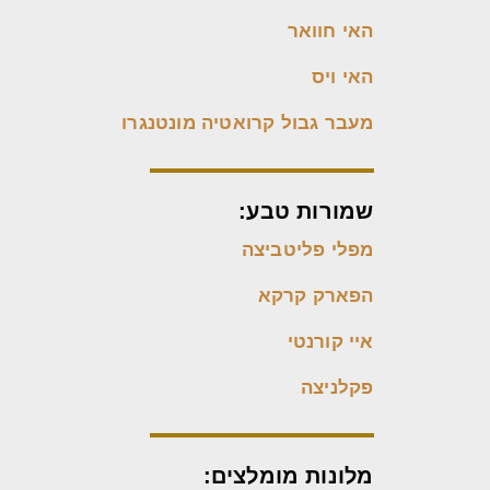
האי חוואר
האי ויס
מעבר גבול קרואטיה מונטנגרו
שמורות טבע:
מפלי פליטביצה
הפארק קרקא
איי קורנטי
פקלניצה
מלונות מומלצים: