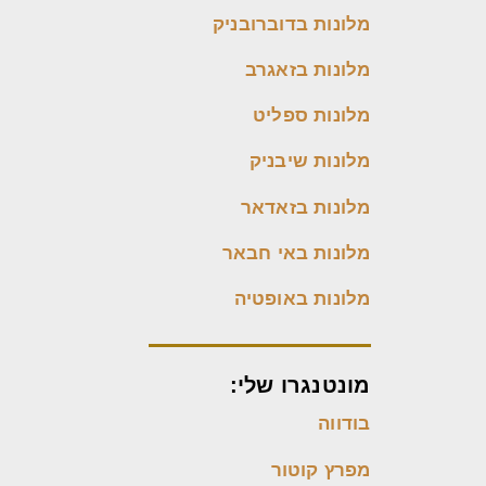
מלונות בדוברובניק
מלונות בזאגרב
מלונות ספליט
מלונות שיבניק
מלונות בזאדאר
מלונות באי חבאר
מלונות באופטיה
מונטנגרו שלי:
בודווה
מפרץ קוטור