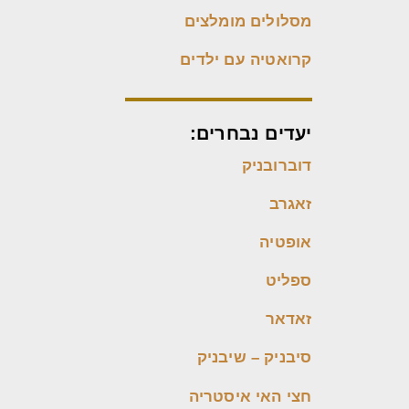
מסלולים מומלצים
קרואטיה עם ילדים
יעדים נבחרים:
דוברובניק
זאגרב
אופטיה
ספליט
זאדאר
סיבניק – שיבניק
חצי האי איסטריה