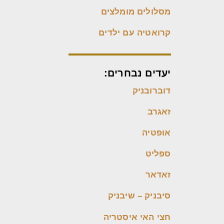
מסלולים מומלצים
קרואטיה עם ילדים
יעדים נבחרים:
דוברובניק
זאגרב
אופטיה
ספליט
זאדאר
סיבניק – שיבניק
חצי האי איסטריה