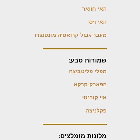
האי חוואר
האי ויס
מעבר גבול קרואטיה מונטנגרו
שמורות טבע:
מפלי פליטביצה
הפארק קרקא
איי קורנטי
פקלניצה
מלונות מומלצים: