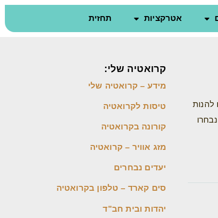
אטרקציות
תחזית
קרואטיה שלי:
מידע – קרואטיה שלי
 להנות
טיסות לקרואטיה
נבחרו
קורונה בקרואטיה
מזג אוויר – קרואטיה
יעדים נבחרים
סים קארד – טלפון בקרואטיה
יהדות ובית חב"ד