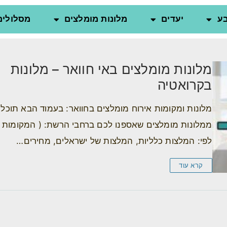
ע
יעדים
מלונות מומלצים
מסלולים
מלונות מומלצים באי חוואר – מלונות
בקרואטיה
מלונות ומקומות אירוח מומלצים בחוואר: בעמוד הבא תוכלו
ממלונות מומלצים שאספנו לכם ברחבי הרשת: ( המקומות 
לפי: המלצות כלליות, המלצות של ישראלים, מחירים…
קרא עוד