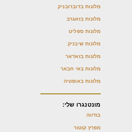
מלונות בדוברובניק
מלונות בזאגרב
מלונות ספליט
מלונות שיבניק
מלונות בזאדאר
מלונות באי חבאר
מלונות באופטיה
מונטנגרו שלי:
בודווה
מפרץ קוטור