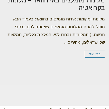
מלונות מומלצים באי חוואר – מלונות
בקרואטיה
מלונות ומקומות אירוח מומלצים בחוואר: בעמוד הבא
תוכלו להנות ממלונות מומלצים שאספנו לכם ברחבי
הרשת: ( המקומות נבחרו לפי: המלצות כלליות, המלצות
של ישראלים, מחירים…
קרא עוד