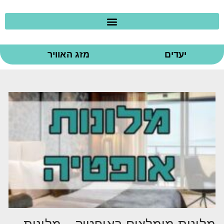
יעדים
מזג האוויר