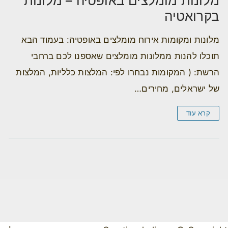
מלונות מומלצים באופטיה – מלונות
בקרואטיה
מלונות ומקומות אירוח מומלצים באופטיה: בעמוד הבא
תוכלו להנות ממלונות מומלצים שאספנו לכם ברחבי
הרשת: ( המקומות נבחרו לפי: המלצות כלליות, המלצות
של ישראלים, מחירים…
קרא עוד