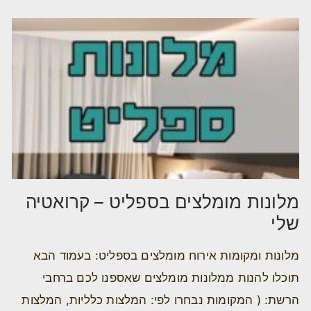
מלונות מומלצים בספליט – קרואטיה
שלי
מלונות ומקומות אירוח מומלצים בספליט: בעמוד הבא
תוכלו להנות ממלונות מומלצים שאספנו לכם ברחבי
הרשת: ( המקומות נבחרו לפי: המלצות כלליות, המלצות