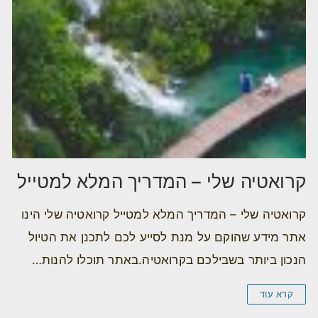
קרואטיה שלי – המדריך המלא למטייל
קרואטיה שלי – המדריך המלא למטייל קרואטיה שלי הינו
אתר מידע שהוקם על מנת לסייע לכם לתכנן את הטיול
הנכון ביותר בשבילכם בקרואטיה.באתר תוכלו להנות…
קרא עוד