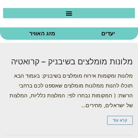
יעדים
מזג האוויר
מלונות מומלצים בשיבניק – קרואטיה
מלונות ומקומות אירוח מומלצים בשיבניק: בעמוד הבא
תוכלו להנות ממלונות מומלצים שאספנו לכם ברחבי
הרשת: ( המקומות נבחרו לפי: המלצות כלליות, המלצות
של ישראלים, מחירים…
קרא עוד