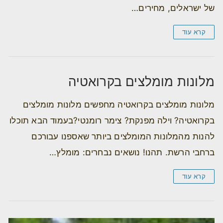
של ישראלים, מחירים…
קרא עוד
מלונות מומלצים בקרואטיה
מלונות מומלצים בקרואטיה מחפשים מלונות מומלצים
בקרואטיה? וילה מפנקת? צימר רומנטי?בעמוד הבא תוכלו
להנות מהמלונות המומלצים ביותר שאספנו עבורכם
ברחבי הרשת. תהנו! נושאים נבחרים: מומלץ…
קרא עוד