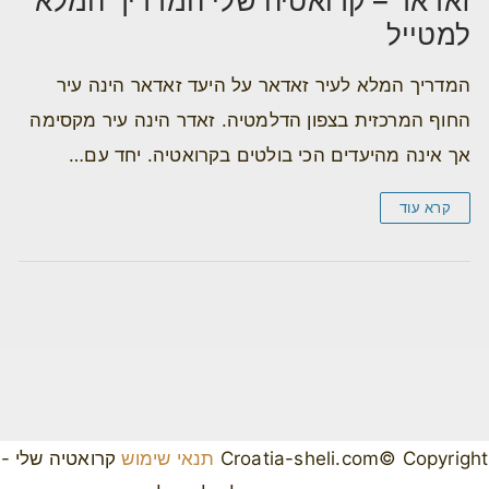
זאדאר – קרואטיה שלי המדריך המלא
למטייל
המדריך המלא לעיר זאדאר על היעד זאדאר הינה עיר
החוף המרכזית בצפון הדלמטיה. זאדר הינה עיר מקסימה
אך אינה מהיעדים הכי בולטים בקרואטיה. יחד עם…
קרא עוד
Croatia-sheli.com© Copyright
תנאי שימוש
קרואטיה שלי -