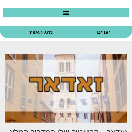
יעדים
מזג האוויר