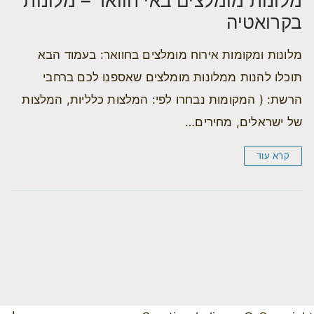
מלונות מומלצים באי חוואר – מלונות
בקרואטיה
מלונות ומקומות אירוח מומלצים בחוואר: בעמוד הבא
תוכלו להנות ממלונות מומלצים שאספנו לכם ברחבי
הרשת: ( המקומות נבחרו לפי: המלצות כלליות, המלצות
של ישראלים, מחירים…
קרא עוד