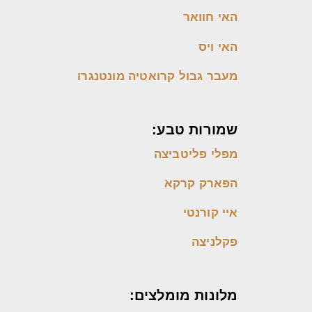
האי חוואר
האי ויס
מעבר גבול קרואטיה מונטנגרו
שמורות טבע:
מפלי פליטביצה
הפארק קרקא
איי קורנטי
פקלניצה
מלונות מומלצים: