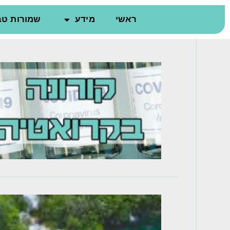
ראשי
מידע
שמורות טב