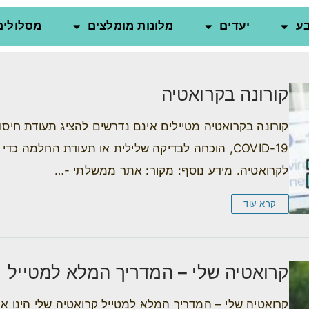
ע
יעדים
מלונות מומלצים
מסלולים
קורונה בקרואטיה
קורונה בקרואטיה מטיילים אינם נדרשים להציג תעודת חיסון
COVID-19, הוכחה לבדיקה שלילית או תעודת החלמה כדי
לקרואטיה. מידע נוסף: מקור: אתר ממשלתי -…
קרא עוד
קרואטיה שלי – המדריך המלא למטייל
קרואטיה שלי – המדריך המלא למטייל קרואטיה שלי הינו א