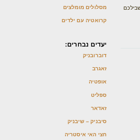
מסלולים מומלצים
שבילכם
קרואטיה עם ילדים
יעדים נבחרים:
דוברובניק
זאגרב
אופטיה
ספליט
זאדאר
סיבניק – שיבניק
חצי האי איסטריה