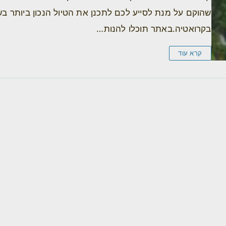
שהוקם על מנת לסייע לכם לתכנן את הטיול הנכון ביותר ב
בקרואטיה.באתר תוכלו להנות…
קרא עוד