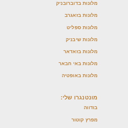
מלונות בדוברובניק
מלונות בזאגרב
מלונות ספליט
מלונות שיבניק
מלונות בזאדאר
מלונות באי חבאר
מלונות באופטיה
מונטנגרו שלי:
בודווה
מפרץ קוטור