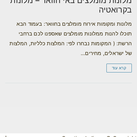
מלונות מומלצים באי חוואר – מלונות
בקרואטיה
מלונות ומקומות אירוח מומלצים בחוואר: בעמוד הבא
תוכלו להנות ממלונות מומלצים שאספנו לכם ברחבי
הרשת: ( המקומות נבחרו לפי: המלצות כלליות, המלצות
של ישראלים, מחירים…
קרא עוד