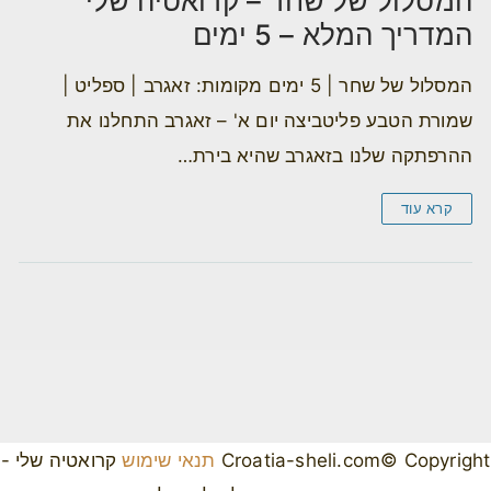
המסלול של שחר – קרואטיה שלי
המדריך המלא – 5 ימים
המסלול של שחר | 5 ימים מקומות: זאגרב | ספליט |
שמורת הטבע פליטביצה יום א' – זאגרב התחלנו את
ההרפתקה שלנו בזאגרב שהיא בירת…
קרא עוד
Croatia-sheli.com© Copyright
תנאי שימוש
קרואטיה שלי -