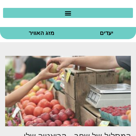
יעדים
מזג האוויר