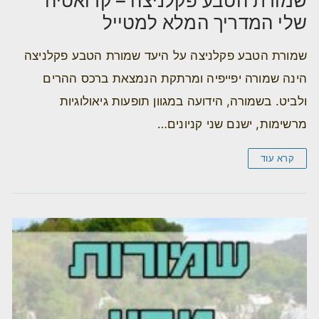
שמורת הטבע פקלניצה – קרואטיה
שלי המדריך המלא למטייל
שמורת הטבע פקלניצה על היעד שמורת הטבע פקלניצה
הינה שמורה יפייפיה ומרתקת הנמצאת ברכס ההרים
ולביט. בשמורה, הידועה במגוון תופעות גיאולוגיות
מרשימות, ישנם שני קניונים…
קרא עוד