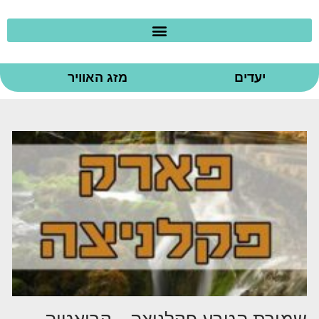
יעדים
מזג האוויר