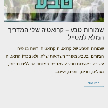
שמורות טבע – קרואטיה שלי המדריך
המלא למטייל
שמורות הטבע של קרואטיה קרואטיה ידועה בנופיה
הציורים ובטבע מעורר השתאות שלה, ולא בכדי! קרואטיה
עשירה באוצרות טבע עוצמתיים במיוחד הכוללים נהרות,
מפלים, הרים, חופים, איים…
קרא עוד