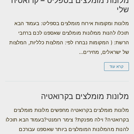
מלונות מומלצים בספליט – קרואטיה
שלי
מלונות ומקומות אירוח מומלצים בספליט: בעמוד הבא
תוכלו להנות ממלונות מומלצים שאספנו לכם ברחבי
הרשת: ( המקומות נבחרו לפי: המלצות כלליות, המלצות
של ישראלים, מחירים…
קרא עוד
מלונות מומלצים בקרואטיה
מלונות מומלצים בקרואטיה מחפשים מלונות מומלצים
בקרואטיה? וילה מפנקת? צימר רומנטי?בעמוד הבא תוכלו
להנות מהמלונות המומלצים ביותר שאספנו עבורכם