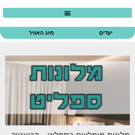
יעדים
מזג האוויר